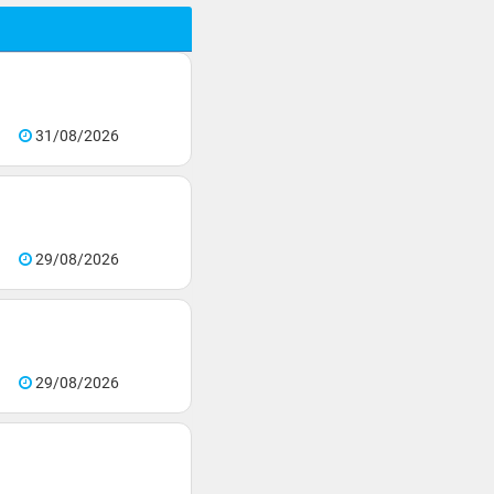
31/08/2026
29/08/2026
29/08/2026