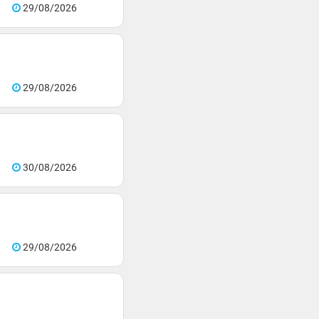
29/08/2026
29/08/2026
30/08/2026
29/08/2026