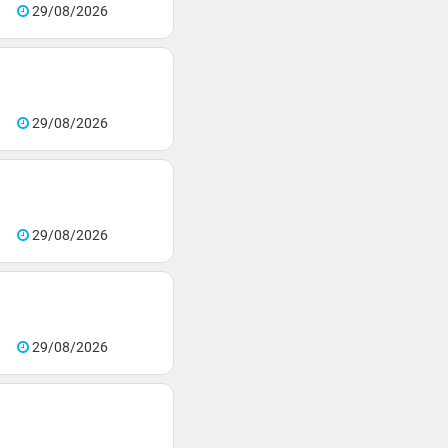
29/08/2026
29/08/2026
29/08/2026
29/08/2026