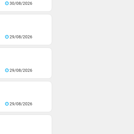
30/08/2026
29/08/2026
29/08/2026
29/08/2026