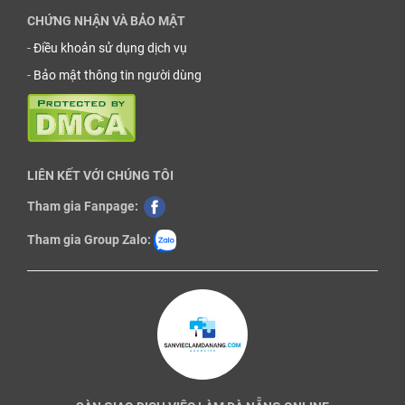
CHỨNG NHẬN VÀ BẢO MẬT
-
Điều khoản sử dụng dịch vụ
-
Bảo mật thông tin người dùng
LIÊN KẾT VỚI CHÚNG TÔI
Tham gia Fanpage:
Tham gia Group Zalo: