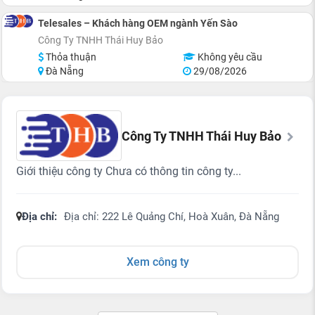
Telesales – Khách hàng OEM ngành Yến Sào
Công Ty TNHH Thái Huy Bảo
Thỏa thuận
Không yêu cầu
Đà Nẵng
29/08/2026
Công Ty TNHH Thái Huy Bảo
Giới thiệu công ty Chưa có thông tin công ty...
Địa chỉ:
Địa chỉ: 222 Lê Quảng Chí, Hoà Xuân, Đà Nẵng
Xem công ty