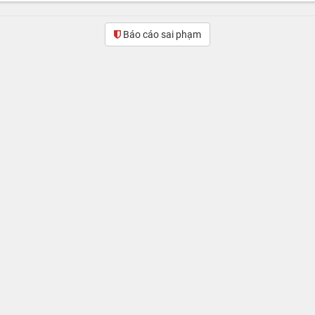
Báo cáo sai phạm