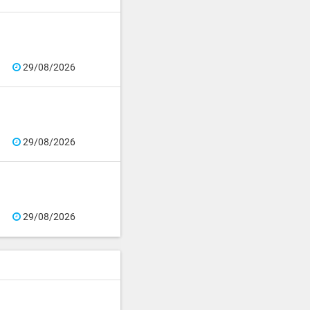
29/08/2026
29/08/2026
29/08/2026