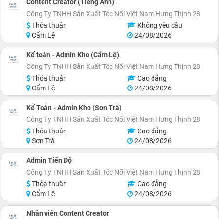
Content Creator (Tiếng Anh)
Công Ty TNHH Sản Xuất Tóc Nối Việt Nam Hưng Thịnh 28
Thỏa thuận
Không yêu cầu
Cẩm Lệ
24/08/2026
Kế toán - Admin Kho (Cẩm Lệ)
Công Ty TNHH Sản Xuất Tóc Nối Việt Nam Hưng Thịnh 28
Thỏa thuận
Cao đẳng
Cẩm Lệ
24/08/2026
Kế Toán - Admin Kho (Sơn Trà)
Công Ty TNHH Sản Xuất Tóc Nối Việt Nam Hưng Thịnh 28
Thỏa thuận
Cao đẳng
Sơn Trà
24/08/2026
Admin Tiến Độ
Công Ty TNHH Sản Xuất Tóc Nối Việt Nam Hưng Thịnh 28
Thỏa thuận
Cao đẳng
Cẩm Lệ
24/08/2026
Nhân viên Content Creator