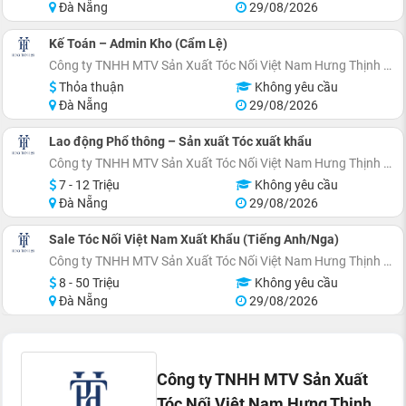
Đà Nẵng
29/08/2026
Kế Toán – Admin Kho (Cẩm Lệ)
Công ty TNHH MTV Sản Xuất Tóc Nối Việt Nam Hưng Thịnh 28
Thỏa thuận
Không yêu cầu
Đà Nẵng
29/08/2026
Lao động Phổ thông – Sản xuất Tóc xuất khẩu
Công ty TNHH MTV Sản Xuất Tóc Nối Việt Nam Hưng Thịnh 28
7 - 12 Triệu
Không yêu cầu
Đà Nẵng
29/08/2026
Sale Tóc Nối Việt Nam Xuất Khẩu (Tiếng Anh/Nga)
Công ty TNHH MTV Sản Xuất Tóc Nối Việt Nam Hưng Thịnh 28
8 - 50 Triệu
Không yêu cầu
Đà Nẵng
29/08/2026
Công ty TNHH MTV Sản Xuất
Tóc Nối Việt Nam Hưng Thịnh