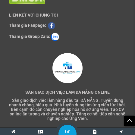
LIÊN KẾT VỚI CHÚNG TÔI
Tham gia Fanpage:
Tham gia Group Zalo:
SÀN GIAO DỊCH VIỆC LÀM ĐÀ NẴNG ONLINE
Sàn giao dịch việc làm hàng đầu tại ĐÀ NẴNG. Tuyển dụng
nhanh chóng, hiệu quả. Nhà tuyển dụng tìm ứng viên tức thời.
Bên cạnh đó còn chuyên nghiệp hóa hồ sơ ứng viên. Tạo CV
online ấn tượng và chuyên nghiệp. Tăng cơ hội tiếp cận nghề
nghiệp cho Ứng Viên.