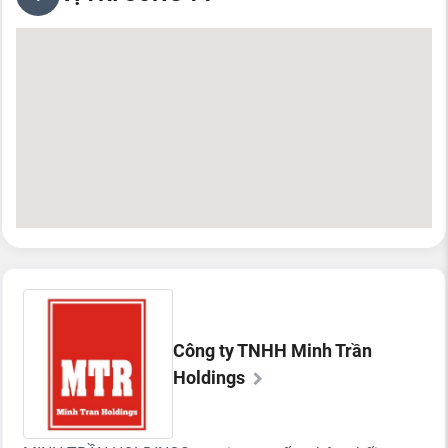
Công ty TNHH Minh Trần
Holdings