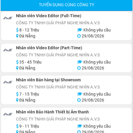
TUYỂN DỤNG CÙNG CÔNG TY
Nhân viên Video Editor (Full-Time)
CÔNG TY TNHH GIẢI PHÁP NGHE NHÌN A.V.S
8 - 12 Triệu
Không yêu cầu
Đà Nẵng
29/08/2026
Nhân viên Video Editor (Part-Time)
CÔNG TY TNHH GIẢI PHÁP NGHE NHÌN A.V.S
35 - 45 Triệu
Không yêu cầu
Đà Nẵng
29/08/2026
Nhân viên Bán hàng tại Showroom
CÔNG TY TNHH GIẢI PHÁP NGHE NHÌN A.V.S
7 - 15 Triệu
Không yêu cầu
Đà Nẵng
29/08/2026
Nhân viên Bảo Hành Thiết bị Âm thanh
CÔNG TY TNHH GIẢI PHÁP NGHE NHÌN A.V.S
9 - 11 Triệu
Không yêu cầu
Đà Nẵng
29/08/2026