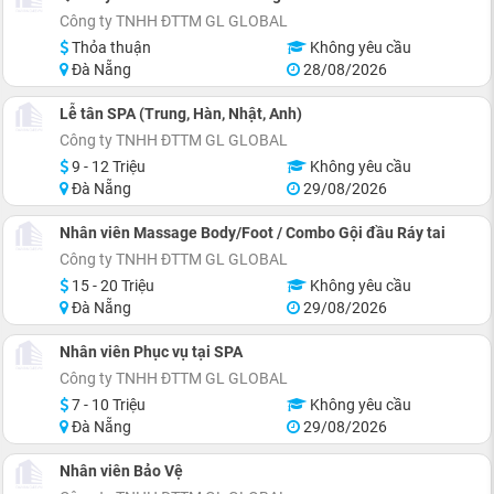
Công ty TNHH ĐTTM GL GLOBAL
Thỏa thuận
Không yêu cầu
Đà Nẵng
28/08/2026
Lễ tân SPA (Trung, Hàn, Nhật, Anh)
Công ty TNHH ĐTTM GL GLOBAL
9 - 12 Triệu
Không yêu cầu
Đà Nẵng
29/08/2026
Nhân viên Massage Body/Foot / Combo Gội đầu Ráy tai
Công ty TNHH ĐTTM GL GLOBAL
15 - 20 Triệu
Không yêu cầu
Đà Nẵng
29/08/2026
Nhân viên Phục vụ tại SPA
Công ty TNHH ĐTTM GL GLOBAL
7 - 10 Triệu
Không yêu cầu
Đà Nẵng
29/08/2026
Nhân viên Bảo Vệ