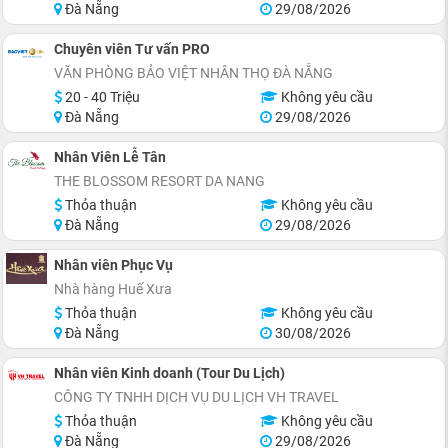
Đà Nẵng
29/08/2026
Chuyên viên Tư vấn PRO
VĂN PHÒNG BẢO VIỆT NHÂN THỌ ĐÀ NẴNG
20 - 40 Triệu
Không yêu cầu
Đà Nẵng
29/08/2026
Nhân Viên Lễ Tân
THE BLOSSOM RESORT DA NANG
Thỏa thuận
Không yêu cầu
Đà Nẵng
29/08/2026
Nhân viên Phục Vụ
Nhà hàng Huế Xưa
Thỏa thuận
Không yêu cầu
Đà Nẵng
30/08/2026
Nhân viên Kinh doanh (Tour Du Lịch)
CÔNG TY TNHH DỊCH VỤ DU LỊCH VH TRAVEL
Thỏa thuận
Không yêu cầu
Đà Nẵng
29/08/2026