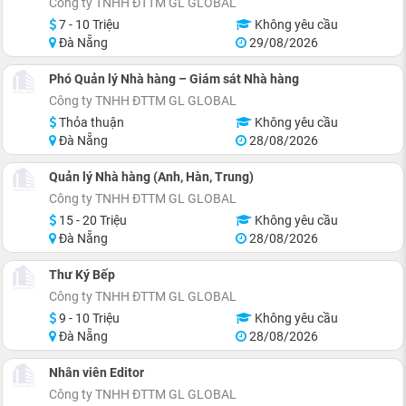
Công ty TNHH ĐTTM GL GLOBAL
7 - 10 Triệu
Không yêu cầu
Đà Nẵng
29/08/2026
Phó Quản lý Nhà hàng – Giám sát Nhà hàng
Công ty TNHH ĐTTM GL GLOBAL
Thỏa thuận
Không yêu cầu
Đà Nẵng
28/08/2026
Quản lý Nhà hàng (Anh, Hàn, Trung)
Công ty TNHH ĐTTM GL GLOBAL
15 - 20 Triệu
Không yêu cầu
Đà Nẵng
28/08/2026
Thư Ký Bếp
Công ty TNHH ĐTTM GL GLOBAL
9 - 10 Triệu
Không yêu cầu
Đà Nẵng
28/08/2026
Nhân viên Editor
Công ty TNHH ĐTTM GL GLOBAL