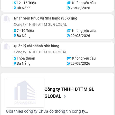
12 - 15 Triệu
Không yêu cầu
Đà Nẵng
28/08/2026
Nhân viên Phục vụ Nhà hàng (35K/ giờ)
Công ty TNHH ĐTTM GL GLOBAL
7 - 10 Triệu
Không yêu cầu
Đà Nẵng
29/08/2026
Quản lý chi nhánh Nhà hàng
Công ty TNHH ĐTTM GL GLOBAL
Thỏa thuận
Không yêu cầu
Đà Nẵng
29/08/2026
Công ty TNHH ĐTTM GL
GLOBAL
Giới thiệu công ty Chưa có thông tin công ty...