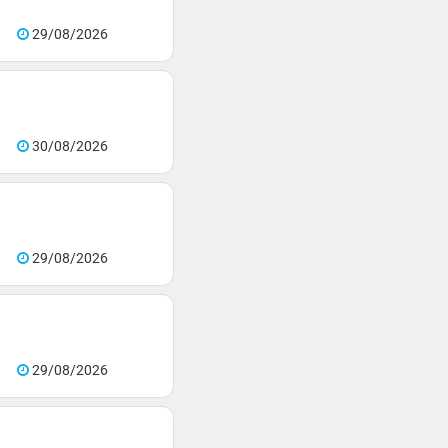
29/08/2026
30/08/2026
29/08/2026
29/08/2026