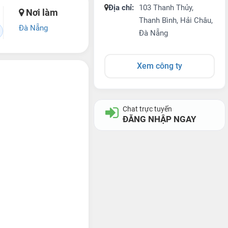
Địa chỉ:
103 Thanh Thủy,
Nơi làm
Thanh Bình, Hải Châu,
Đà Nẵng
Đà Nẵng
Xem công ty
Chat trực tuyến
ĐĂNG NHẬP NGAY