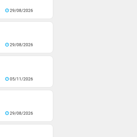
29/08/2026
29/08/2026
05/11/2026
29/08/2026