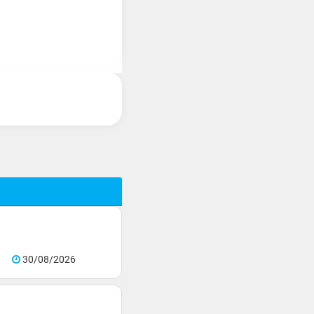
30/08/2026