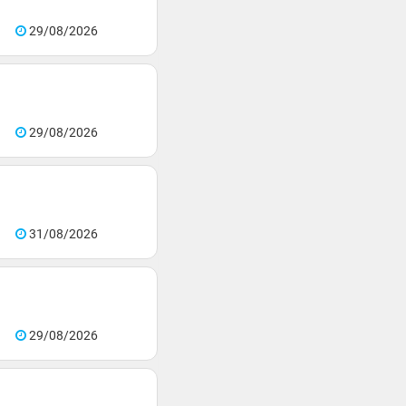
29/08/2026
29/08/2026
31/08/2026
29/08/2026