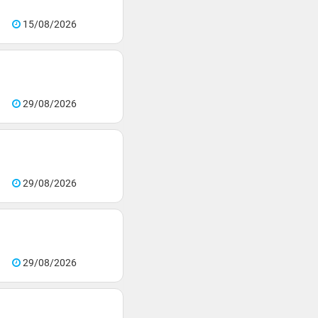
15/08/2026
29/08/2026
29/08/2026
29/08/2026