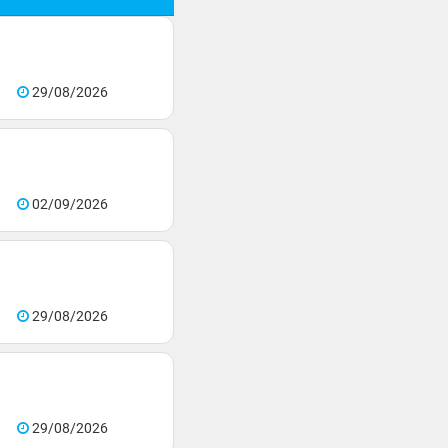
29/08/2026
02/09/2026
29/08/2026
29/08/2026