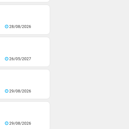
28/08/2026
26/05/2027
29/08/2026
29/08/2026