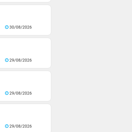
30/08/2026
29/08/2026
29/08/2026
29/08/2026