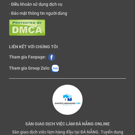
-
Điều khoản sử dụng dịch vụ
-
Bảo mật thông tin người dùng
LIÊN KẾT VỚI CHÚNG TÔI
Tham gia Fanpage:
Tham gia Group Zalo:
SÀN GIAO DỊCH VIỆC LÀM ĐÀ NẴNG ONLINE
Sàn giao dịch việc làm hàng đầu tại ĐÀ NẴNG. Tuyển dụng