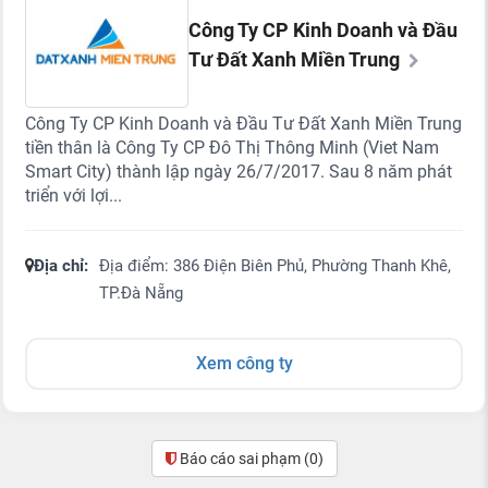
Công Ty CP Kinh Doanh và Đầu
Tư Đất Xanh Miền Trung
Công Ty CP Kinh Doanh và Đầu Tư Đất Xanh Miền Trung
tiền thân là Công Ty CP Đô Thị Thông Minh (Viet Nam
Smart City) thành lập ngày 26/7/2017. Sau 8 năm phát
triển với lợi...
Địa chỉ:
Địa điểm: 386 Điện Biên Phủ, Phường Thanh Khê,
TP.Đà Nẵng
Xem công ty
Báo cáo sai phạm
(0)