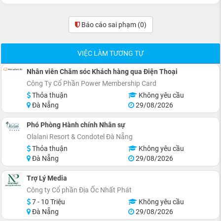
Báo cáo sai phạm
(0)
VIỆC LÀM TƯƠNG TỰ
Nhân viên Chăm sóc Khách hàng qua Điện Thoại
Công Ty Cổ Phần Power Membership Card
Thỏa thuận
Không yêu cầu
Đà Nẵng
29/08/2026
Phó Phòng Hành chính Nhân sự
Olalani Resort & Condotel Đà Nẵng
Thỏa thuận
Không yêu cầu
Đà Nẵng
29/08/2026
Trợ Lý Media
Công ty Cổ phần Địa Ốc Nhất Phát
7 - 10 Triệu
Không yêu cầu
Đà Nẵng
29/08/2026