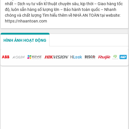
nhất – Dịch vụ tư vấn kĩ thuật chuyên sâu, kịp thời – Giao hàng tốc
độ, luôn sẵn hàng số lượng lớn – Bảo hành toàn quốc – Nhanh
chóng và chất lượng Tìm hiểu thêm về NHÀ AN TOÀN tại website:
https://nhaantoan.com
HÌNH ẢNH HOẠT ĐỘNG