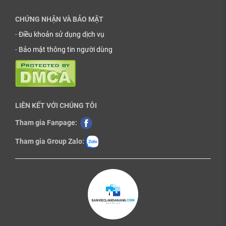
CHỨNG NHẬN VÀ BẢO MẬT
-
Điều khoản sử dụng dịch vụ
-
Bảo mật thông tin người dùng
LIÊN KẾT VỚI CHÚNG TÔI
Tham gia Fanpage:
Tham gia Group Zalo: