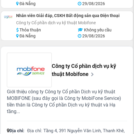
Đà Nẵng
29/08/2026
Nhân viên Giải đáp, CSKH Bất động sản qua Điện thoại
Công ty Cổ phần dịch vụ kỹ thuật Mobifone
Thỏa thuận
Không yêu cầu
Đà Nẵng
29/08/2026
Công ty Cổ phần dịch vụ kỹ
thuật Mobifone
Giới thiệu công ty Công ty Cổ phần Dịch vụ kỹ thuật
MOBIFONE (sau đây gọi là Công ty MobiFone Service)
tiền thân là Công ty Cổ phần Dịch vụ kỹ thuật và Hạ
tầng...
Địa chỉ:
Địa chỉ: Tầng 4, 391 Nguyễn Văn Linh, Thanh Khê,