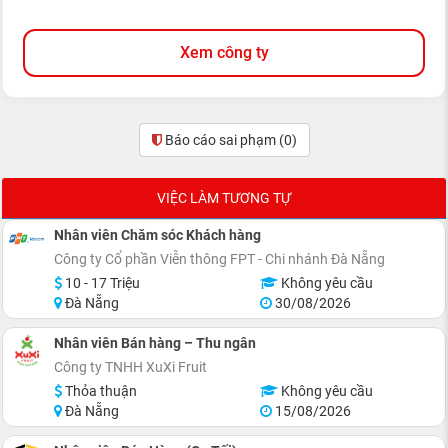
Xem công ty
Báo cáo sai phạm
(0)
VIỆC LÀM TƯƠNG TỰ
Nhân viên Chăm sóc Khách hàng
Công ty Cổ phần Viễn thông FPT - Chi nhánh Đà Nẵng
10 - 17 Triệu
Không yêu cầu
Đà Nẵng
30/08/2026
Nhân viên Bán hàng – Thu ngân
Công ty TNHH XuXi Fruit
Thỏa thuận
Không yêu cầu
Đà Nẵng
15/08/2026