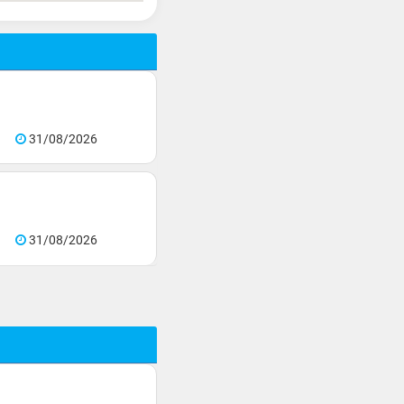
31/08/2026
31/08/2026