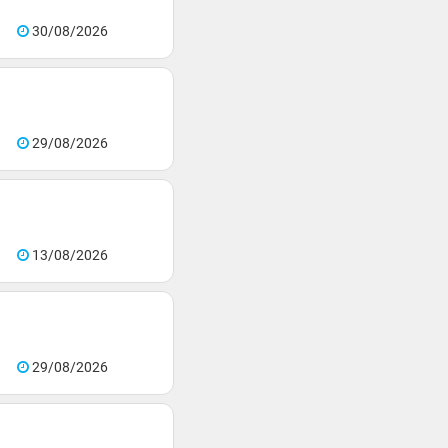
30/08/2026
29/08/2026
13/08/2026
29/08/2026