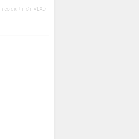
n có giá trị lớn, VLXD