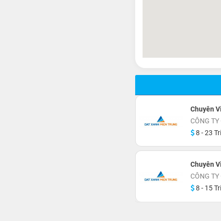
Chuyên V
CÔNG TY
8 - 23 Tr
Chuyên V
CÔNG TY
8 - 15 Tr