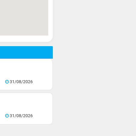
31/08/2026
31/08/2026