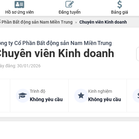
Hồ sơ ứng viên
Đăng tuyển
Bảng giá
ổ Phần Bất động sản Nam Miền Trung
›
Chuyên viên Kinh doanh
ng ty Cổ Phần Bất động sản Nam Miền Trung
huyên viên Kinh doanh
ày đăng: 30/01/2026
Trình độ
Kinh nghiệm
Không yêu cầu
Không yêu cầu