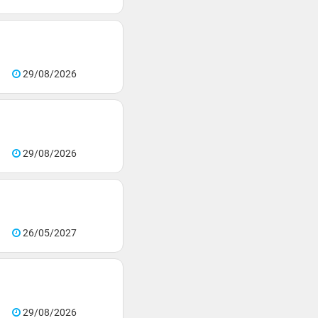
29/08/2026
29/08/2026
26/05/2027
29/08/2026