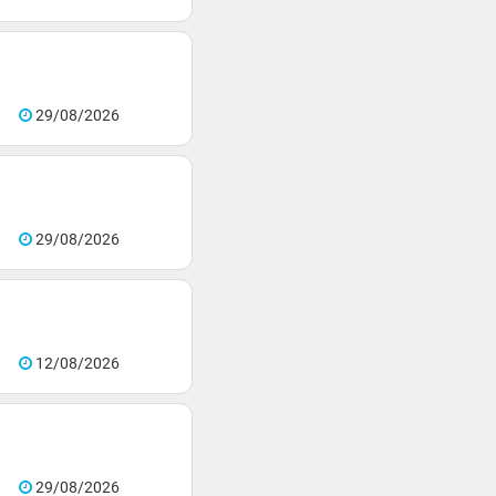
29/08/2026
29/08/2026
12/08/2026
29/08/2026