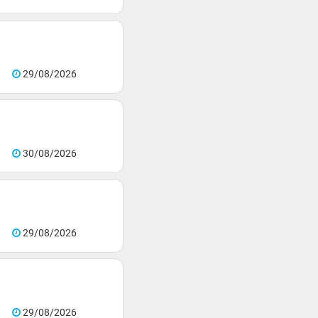
29/08/2026
30/08/2026
29/08/2026
29/08/2026