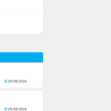
29/08/2026
29/08/2026