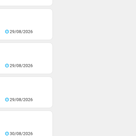
29/08/2026
29/08/2026
29/08/2026
30/08/2026