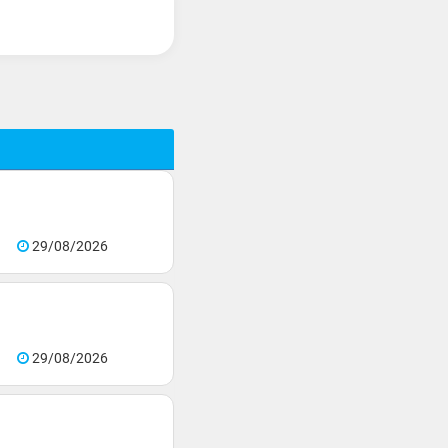
29/08/2026
29/08/2026