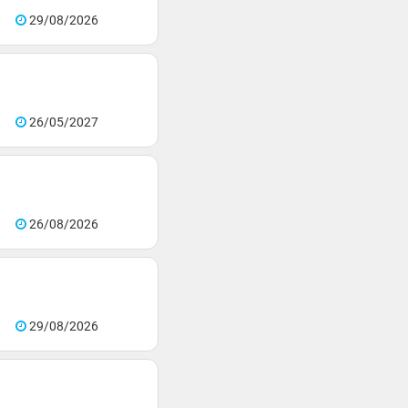
29/08/2026
26/05/2027
26/08/2026
29/08/2026