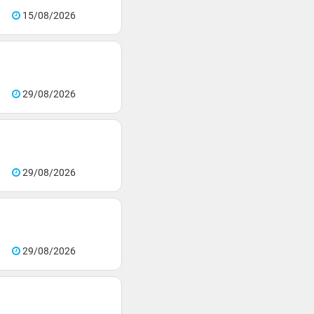
15/08/2026
29/08/2026
29/08/2026
29/08/2026