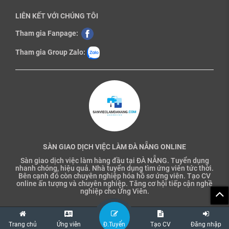
LIÊN KẾT VỚI CHÚNG TÔI
Tham gia Fanpage:
Tham gia Group Zalo:
SÀN GIAO DỊCH VIỆC LÀM ĐÀ NẴNG ONLINE
Sàn giao dịch việc làm hàng đầu tại ĐÀ NẴNG. Tuyển dụng
nhanh chóng, hiệu quả. Nhà tuyển dụng tìm ứng viên tức thời.
Bên cạnh đó còn chuyên nghiệp hóa hồ sơ ứng viên. Tạo CV
online ấn tượng và chuyên nghiệp. Tăng cơ hội tiếp cận nghề
nghiệp cho Ứng Viên.
Trang chủ
Ứng viên
Đ.Tuyển
Tạo CV
Đăng nhập