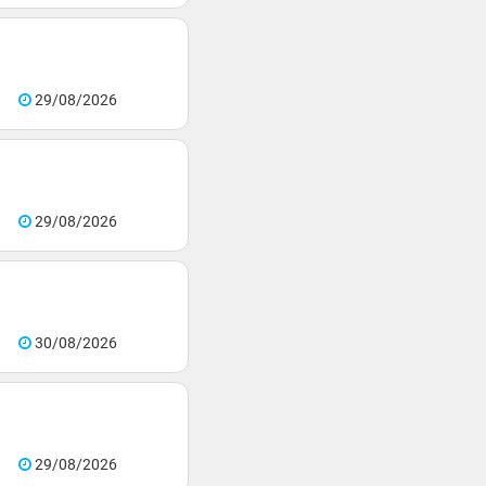
29/08/2026
29/08/2026
30/08/2026
29/08/2026