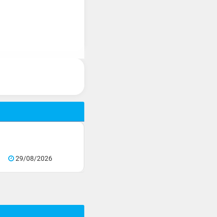
29/08/2026