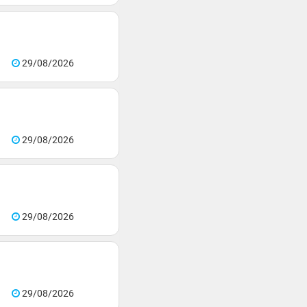
29/08/2026
29/08/2026
29/08/2026
29/08/2026