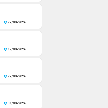
29/08/2026
12/08/2026
29/08/2026
31/08/2026