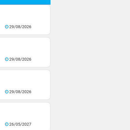
29/08/2026
29/08/2026
29/08/2026
26/05/2027