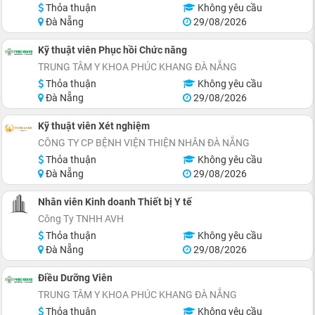
Thỏa thuận
Không yêu cầu
Đà Nẵng
29/08/2026
Kỹ thuật viên Phục hồi Chức năng
TRUNG TÂM Y KHOA PHÚC KHANG ĐÀ NẴNG
Thỏa thuận
Không yêu cầu
Đà Nẵng
29/08/2026
Kỹ thuật viên Xét nghiệm
CÔNG TY CP BỆNH VIỆN THIỆN NHÂN ĐÀ NẴNG
Thỏa thuận
Không yêu cầu
Đà Nẵng
29/08/2026
Nhân viên Kinh doanh Thiết bị Y tế
Công Ty TNHH AVH
Thỏa thuận
Không yêu cầu
Đà Nẵng
29/08/2026
Điều Dưỡng Viên
TRUNG TÂM Y KHOA PHÚC KHANG ĐÀ NẴNG
Thỏa thuận
Không yêu cầu