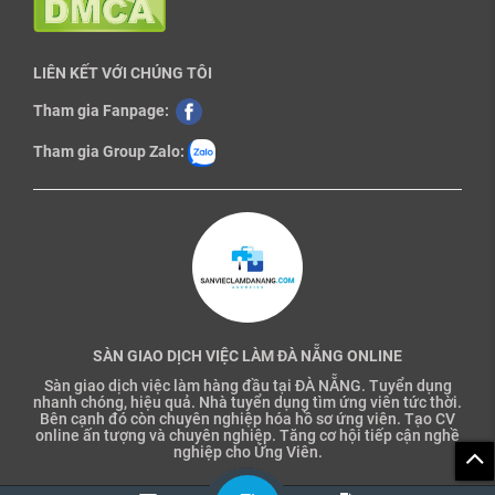
LIÊN KẾT VỚI CHÚNG TÔI
Tham gia Fanpage:
Tham gia Group Zalo:
SÀN GIAO DỊCH VIỆC LÀM ĐÀ NẴNG ONLINE
Sàn giao dịch việc làm hàng đầu tại ĐÀ NẴNG. Tuyển dụng
nhanh chóng, hiệu quả. Nhà tuyển dụng tìm ứng viên tức thời.
Bên cạnh đó còn chuyên nghiệp hóa hồ sơ ứng viên. Tạo CV
online ấn tượng và chuyên nghiệp. Tăng cơ hội tiếp cận nghề
nghiệp cho Ứng Viên.