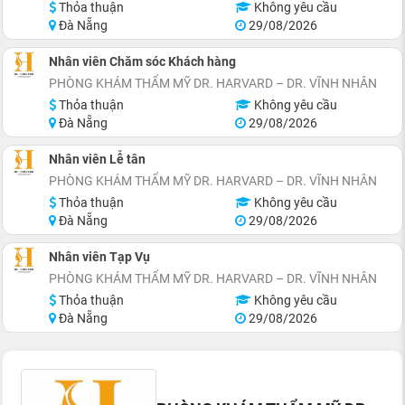
Thỏa thuận
Không yêu cầu
Đà Nẵng
29/08/2026
Nhân viên Chăm sóc Khách hàng
PHÒNG KHÁM THẨM MỸ DR. HARVARD – DR. VĨNH NHÂN
Thỏa thuận
Không yêu cầu
Đà Nẵng
29/08/2026
Nhân viên Lễ tân
PHÒNG KHÁM THẨM MỸ DR. HARVARD – DR. VĨNH NHÂN
Thỏa thuận
Không yêu cầu
Đà Nẵng
29/08/2026
Nhân viên Tạp Vụ
PHÒNG KHÁM THẨM MỸ DR. HARVARD – DR. VĨNH NHÂN
Thỏa thuận
Không yêu cầu
Đà Nẵng
29/08/2026