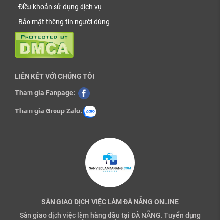
-
Điều khoản sử dụng dịch vụ
-
Bảo mật thông tin người dùng
LIÊN KẾT VỚI CHÚNG TÔI
Tham gia Fanpage:
Tham gia Group Zalo:
SÀN GIAO DỊCH VIỆC LÀM ĐÀ NẴNG ONLINE
Sàn giao dịch việc làm hàng đầu tại ĐÀ NẴNG. Tuyển dụng