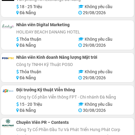
18 - 25 Triệu
Không yêu cầu
Đà Nẵng
29/08/2026
Nhân viên Digital Marketing
HOLIDAY BEACH DANANG HOTEL
Thỏa thuận
Không yêu cầu
Đà Nẵng
29/08/2026
Nhân viên Kinh doanh Năng lượng Mặt trời
Công ty TNHH Kỹ Thuật POSO
Thỏa thuận
Không yêu cầu
Đà Nẵng
29/08/2026
Đội trưởng Kỹ thuật Viễn thông
Công ty Cổ phần Viễn thông FPT - Chi nhánh Đà Nẵng
15 - 20 Triệu
Không yêu cầu
Đà Nẵng
30/08/2026
Chuyên Viên PR – Contents
Công Ty Cổ Phần Đầu Tư Và Phát Triển Hưng Phát Corp