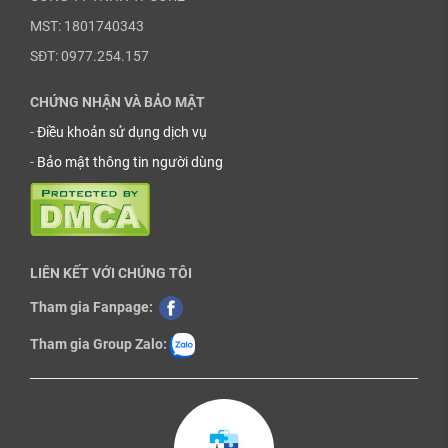
MST: 1801740343
SĐT: 0977.254.157
CHỨNG NHẬN VÀ BẢO MẬT
-
Điều khoản sử dụng dịch vụ
-
Bảo mật thông tin người dùng
LIÊN KẾT VỚI CHÚNG TÔI
Tham gia Fanpage:
Tham gia Group Zalo: