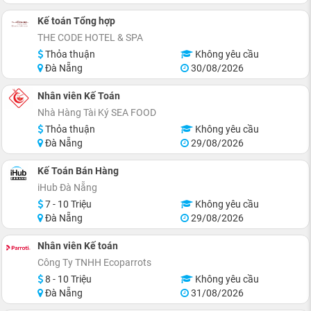
Kế toán Tổng hợp
THE CODE HOTEL & SPA
Thỏa thuận
Không yêu cầu
Đà Nẵng
30/08/2026
Nhân viên Kế Toán
Nhà Hàng Tài Ký SEA FOOD
Thỏa thuận
Không yêu cầu
Đà Nẵng
29/08/2026
Kế Toán Bán Hàng
iHub Đà Nẵng
7 - 10 Triệu
Không yêu cầu
Đà Nẵng
29/08/2026
Nhân viên Kế toán
Công Ty TNHH Ecoparrots
8 - 10 Triệu
Không yêu cầu
Đà Nẵng
31/08/2026