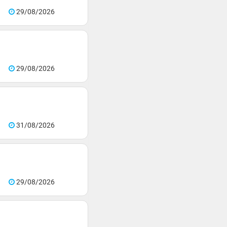
29/08/2026
29/08/2026
31/08/2026
29/08/2026