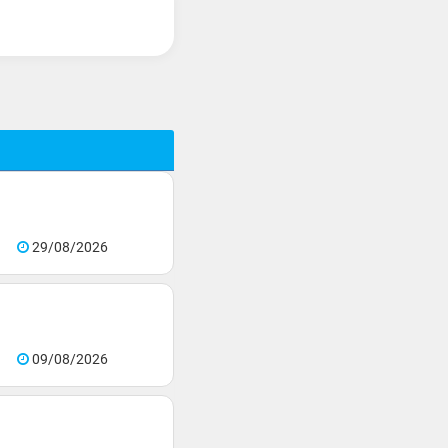
29/08/2026
09/08/2026