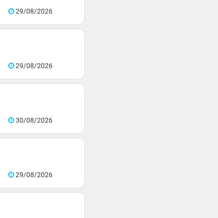
29/08/2026
29/08/2026
30/08/2026
29/08/2026