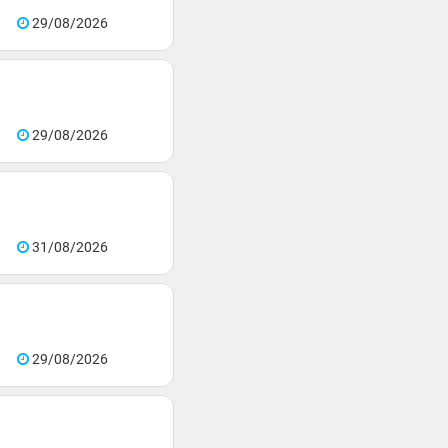
29/08/2026
29/08/2026
31/08/2026
29/08/2026