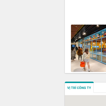
VỊ TRÍ CÔNG TY