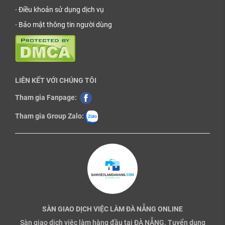
-
Điều khoản sử dụng dịch vụ
-
Bảo mật thông tin người dùng
LIÊN KẾT VỚI CHÚNG TÔI
Tham gia Fanpage:
Tham gia Group Zalo:
SÀN GIAO DỊCH VIỆC LÀM ĐÀ NẴNG ONLINE
Sàn giao dịch việc làm hàng đầu tại ĐÀ NẴNG. Tuyển dụng