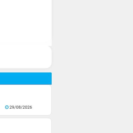
29/08/2026