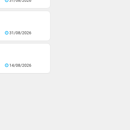
31/08/2026
31/08/2026
14/08/2026