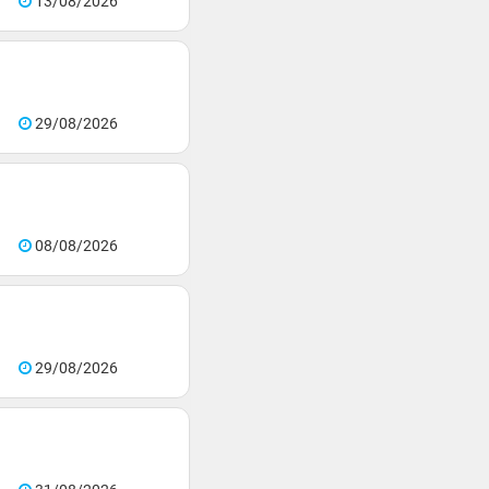
13/08/2026
29/08/2026
08/08/2026
29/08/2026