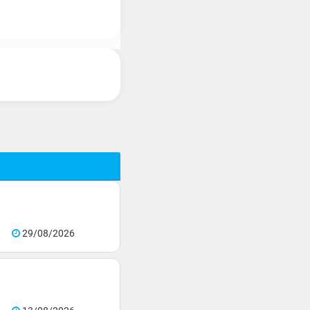
29/08/2026