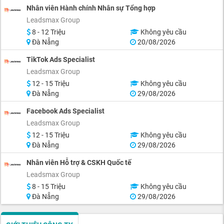
Nhân viên Hành chính Nhân sự Tổng hợp
Leadsmax Group
8 - 12 Triệu
Không yêu cầu
Đà Nẵng
20/08/2026
TikTok Ads Specialist
Leadsmax Group
12 - 15 Triệu
Không yêu cầu
Đà Nẵng
29/08/2026
Facebook Ads Specialist
Leadsmax Group
12 - 15 Triệu
Không yêu cầu
Đà Nẵng
29/08/2026
Nhân viên Hỗ trợ & CSKH Quốc tế
Leadsmax Group
8 - 15 Triệu
Không yêu cầu
Đà Nẵng
29/08/2026