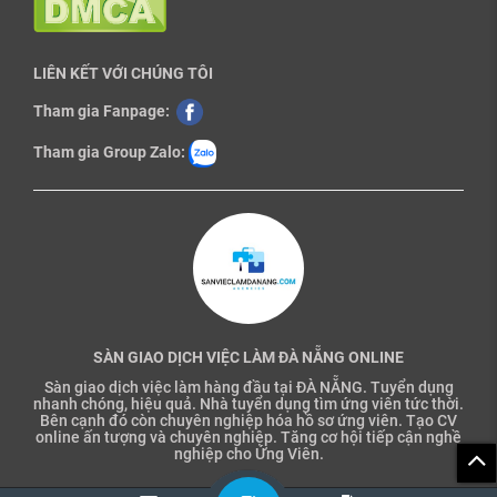
LIÊN KẾT VỚI CHÚNG TÔI
Tham gia Fanpage:
Tham gia Group Zalo:
SÀN GIAO DỊCH VIỆC LÀM ĐÀ NẴNG ONLINE
Sàn giao dịch việc làm hàng đầu tại ĐÀ NẴNG. Tuyển dụng
nhanh chóng, hiệu quả. Nhà tuyển dụng tìm ứng viên tức thời.
Bên cạnh đó còn chuyên nghiệp hóa hồ sơ ứng viên. Tạo CV
online ấn tượng và chuyên nghiệp. Tăng cơ hội tiếp cận nghề
nghiệp cho Ứng Viên.