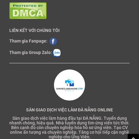
LIÊN KẾT VỚI CHÚNG TÔI
Tham gia Fanpage:
Tham gia Group Zalo:
SÀN GIAO DỊCH VIỆC LÀM ĐÀ NẴNG ONLINE
Sàn giao dịch việc làm hàng đầu tại ĐÀ NẴNG. Tuyển dụng
nhanh chóng, hiệu quả. Nhà tuyển dụng tìm ứng viên tức thời.
Bên cạnh đó còn chuyên nghiệp hóa hồ sơ ứng viên. Tạo CV
online ấn tượng và chuyên nghiệp. Tăng cơ hội tiếp cận nghề
nghiệp cho Ứng Viên.