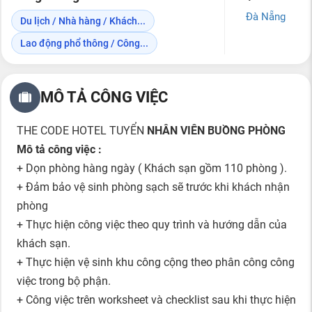
Đà Nẵng
Du lịch / Nhà hàng / Khách...
Lao động phổ thông / Công...
MÔ TẢ CÔNG VIỆC
THE CODE HOTEL TUYỂN
NHÂN VIÊN BUỒNG PHÒNG
Mô tả công việc :
+ Dọn phòng hàng ngày ( Khách sạn gồm 110 phòng ).
+ Đảm bảo vệ sinh phòng sạch sẽ trước khi khách nhận
phòng
+ Thực hiện công việc theo quy trình và hướng dẫn của
khách sạn.
+ Thực hiện vệ sinh khu công cộng theo phân công công
việc trong bộ phận.
+ Công việc trên worksheet và checklist sau khi thực hiện