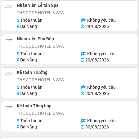
Nhân viên Lễ tân Spa
THE CODE HOTEL & SPA
Thỏa thuận
Không yêu cầu
Đà Nẵng
29/08/2026
Nhân viên Phụ Bếp
THE CODE HOTEL & SPA
Thỏa thuận
Không yêu cầu
Đà Nẵng
29/08/2026
Kế toán Trưởng
THE CODE HOTEL & SPA
Thỏa thuận
Không yêu cầu
Đà Nẵng
30/08/2026
Kế toán Tổng hợp
THE CODE HOTEL & SPA
Thỏa thuận
Không yêu cầu
Đà Nẵng
30/08/2026