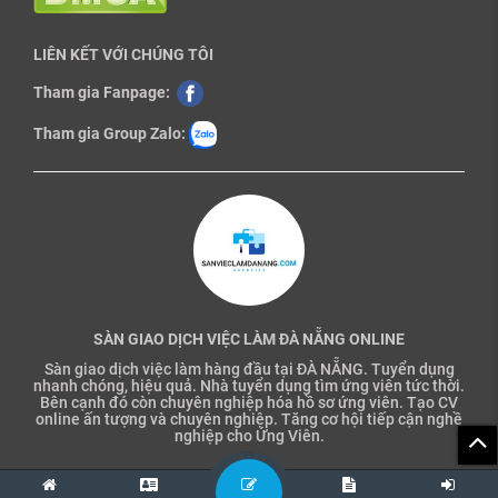
LIÊN KẾT VỚI CHÚNG TÔI
Tham gia Fanpage:
Tham gia Group Zalo:
SÀN GIAO DỊCH VIỆC LÀM ĐÀ NẴNG ONLINE
Sàn giao dịch việc làm hàng đầu tại ĐÀ NẴNG. Tuyển dụng
nhanh chóng, hiệu quả. Nhà tuyển dụng tìm ứng viên tức thời.
Bên cạnh đó còn chuyên nghiệp hóa hồ sơ ứng viên. Tạo CV
online ấn tượng và chuyên nghiệp. Tăng cơ hội tiếp cận nghề
nghiệp cho Ứng Viên.