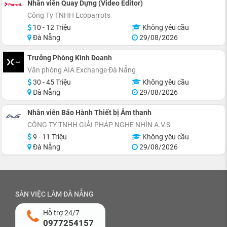
Nhân viên Quay Dựng (Video Editor)
Công Ty TNHH Ecoparrots
10 - 12 Triệu
Không yêu cầu
Đà Nẵng
29/08/2026
Trưởng Phòng Kinh Doanh
Văn phòng AIA Exchange Đà Nẵng
30 - 45 Triệu
Không yêu cầu
Đà Nẵng
29/08/2026
Nhân viên Bảo Hành Thiết bị Âm thanh
CÔNG TY TNHH GIẢI PHÁP NGHE NHÌN A.V.S
9 - 11 Triệu
Không yêu cầu
Đà Nẵng
29/08/2026
SÀN VIỆC LÀM ĐÀ NẴNG
Hỗ trợ 24/7
0977254157