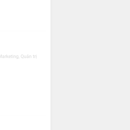
arketing, Quản trị