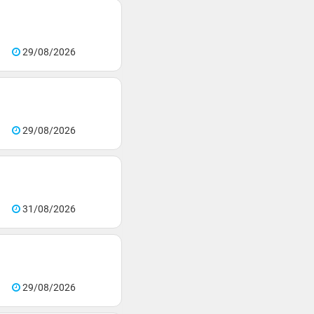
29/08/2026
29/08/2026
31/08/2026
29/08/2026