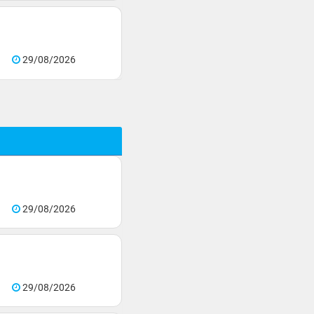
29/08/2026
29/08/2026
29/08/2026