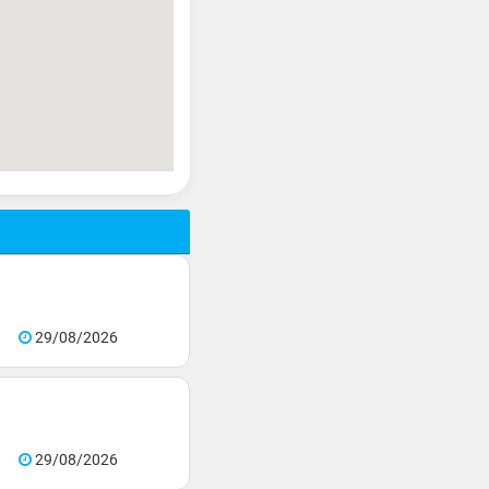
29/08/2026
29/08/2026