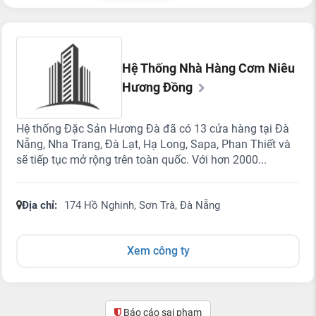
Hệ Thống Nhà Hàng Cơm Niêu
Hương Đồng
Hệ thống Đặc Sản Hương Đà đã có 13 cửa hàng tại Đà
Nẵng, Nha Trang, Đà Lạt, Hạ Long, Sapa, Phan Thiết và
sẽ tiếp tục mở rộng trên toàn quốc. Với hơn 2000...
Địa chỉ:
174 Hồ Nghinh, Sơn Trà, Đà Nẵng
Xem công ty
Báo cáo sai phạm