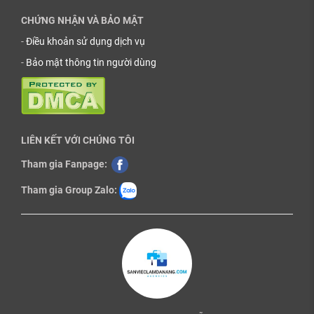
CHỨNG NHẬN VÀ BẢO MẬT
-
Điều khoản sử dụng dịch vụ
-
Bảo mật thông tin người dùng
LIÊN KẾT VỚI CHÚNG TÔI
Tham gia Fanpage:
Tham gia Group Zalo: