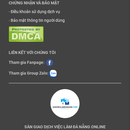
CHỨNG NHẬN VÀ BẢO MẬT
-
Điều khoản sử dụng dịch vụ
-
Bảo mật thông tin người dùng
LIÊN KẾT VỚI CHÚNG TÔI
Tham gia Fanpage:
Tham gia Group Zalo:
SÀN GIAO DỊCH VIỆC LÀM ĐÀ NẴNG ONLINE