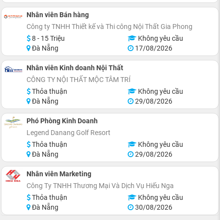
Nhân viên Bán hàng
Công ty TNHH Thiết kế và Thi công Nội Thất Gia Phong
8 - 15 Triệu
Không yêu cầu
Đà Nẵng
17/08/2026
Nhân viên Kinh doanh Nội Thất
CÔNG TY NỘI THẤT MỘC TÂM TRÍ
Thỏa thuận
Không yêu cầu
Đà Nẵng
29/08/2026
Phó Phòng Kinh Doanh
Legend Danang Golf Resort
Thỏa thuận
Không yêu cầu
Đà Nẵng
29/08/2026
Nhân viên Marketing
Công Ty TNHH Thương Mại Và Dịch Vụ Hiếu Nga
Thỏa thuận
Không yêu cầu
Đà Nẵng
30/08/2026