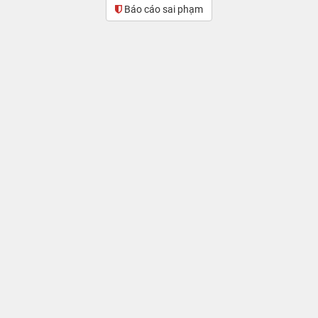
Báo cáo sai phạm