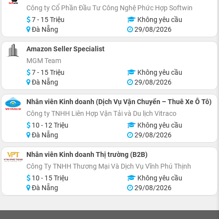
Công ty Cổ Phần Đầu Tư Công Nghệ Phức Hợp Softwin
7 - 15 Triệu
Không yêu cầu
Đà Nẵng
29/08/2026
Amazon Seller Specialist
MGM Team
7 - 15 Triệu
Không yêu cầu
Đà Nẵng
29/08/2026
Nhân viên Kinh doanh (Dịch Vụ Vận Chuyển – Thuê Xe Ô Tô)
Công ty TNHH Liên Hợp Vận Tải và Du lịch Vitraco
10 - 12 Triệu
Không yêu cầu
Đà Nẵng
29/08/2026
Nhân viên Kinh doanh Thị trường (B2B)
Công Ty TNHH Thương Mại Và Dịch Vụ Vĩnh Phú Thịnh
10 - 15 Triệu
Không yêu cầu
Đà Nẵng
29/08/2026