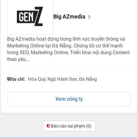
Big AZmedia
Big AZmedia hoạt động trong lĩnh vực truyền thông và
Marketing Online tại Đà Nẵng. Chúng tôi có thế mạnh
trong SEO, Marketing Online, Triển khai nội dung Content
theo yêu...
Địa chỉ:
Hòa Quý, Ngũ Hành Sơn, Đà Nẵng
Xem công ty
Báo cáo sai phạm
(0)