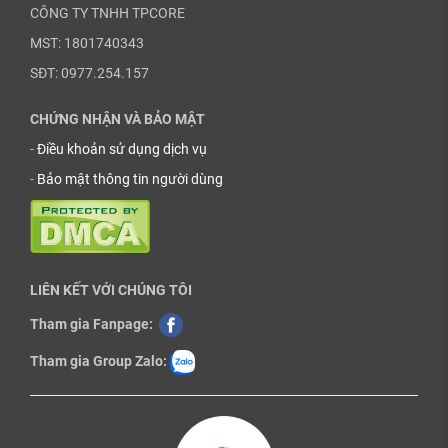
CÔNG TY TNHH TPCORE
MST: 1801740343
SĐT: 0977.254.157
CHỨNG NHẬN VÀ BẢO MẬT
-
Điều khoản sử dụng dịch vụ
-
Bảo mật thông tin người dùng
LIÊN KẾT VỚI CHÚNG TÔI
Tham gia Fanpage:
Tham gia Group Zalo: