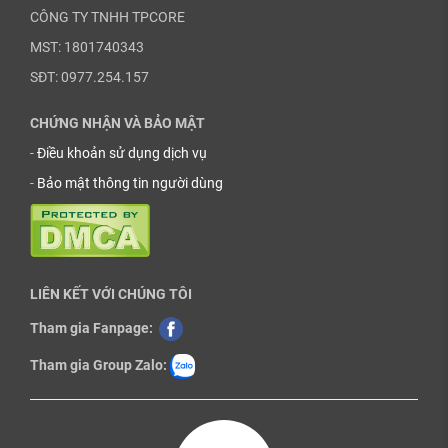
CÔNG TY TNHH TPCORE
MST: 1801740343
SĐT: 0977.254.157
CHỨNG NHẬN VÀ BẢO MẬT
-
Điều khoản sử dụng dịch vụ
-
Bảo mật thông tin người dùng
LIÊN KẾT VỚI CHÚNG TÔI
Tham gia Fanpage:
Tham gia Group Zalo: