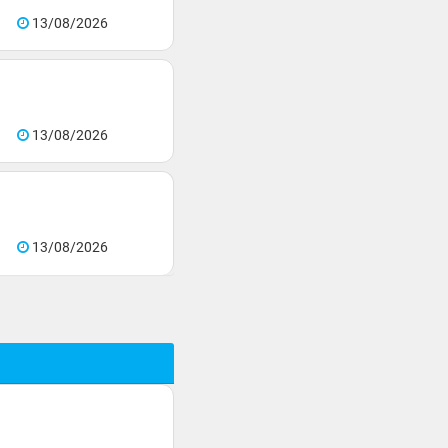
13/08/2026
13/08/2026
13/08/2026