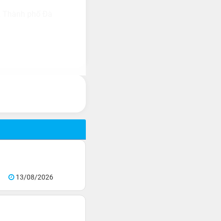
, Thành phố Đà
13/08/2026