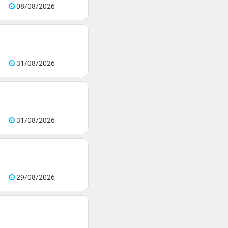
08/08/2026
31/08/2026
31/08/2026
29/08/2026