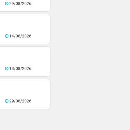
29/08/2026
14/08/2026
13/08/2026
29/08/2026