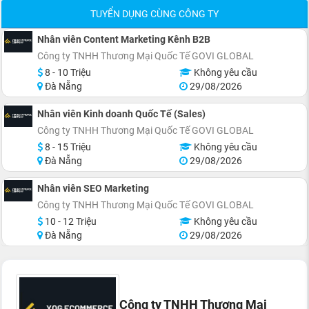
TUYỂN DỤNG CÙNG CÔNG TY
Nhân viên Content Marketing Kênh B2B
Công ty TNHH Thương Mại Quốc Tế GOVI GLOBAL
8 - 10 Triệu
Không yêu cầu
Đà Nẵng
29/08/2026
Nhân viên Kinh doanh Quốc Tế (Sales)
Công ty TNHH Thương Mại Quốc Tế GOVI GLOBAL
8 - 15 Triệu
Không yêu cầu
Đà Nẵng
29/08/2026
Nhân viên SEO Marketing
Công ty TNHH Thương Mại Quốc Tế GOVI GLOBAL
10 - 12 Triệu
Không yêu cầu
Đà Nẵng
29/08/2026
Công ty TNHH Thương Mại