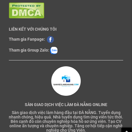
LIÊN KẾT VỚI CHÚNG TÔI
Tham gia Fanpage:
Tham gia Group Zalo:
SÀN GIAO DỊCH VIỆC LÀM ĐÀ NẴNG ONLINE
Sàn giao dịch việc làm hàng đầu tại ĐÀ NẴNG. Tuyển dụng
nhanh chóng, hiệu quả. Nhà tuyển dụng tìm ứng viên tức thời.
Bên cạnh đó còn chuyên nghiệp hóa hồ sơ ứng viên. Tạo CV
online ấn tượng và chuyên nghiệp. Tăng cơ hội tiếp cận nghề
nghiệp cho Ứng Viên.