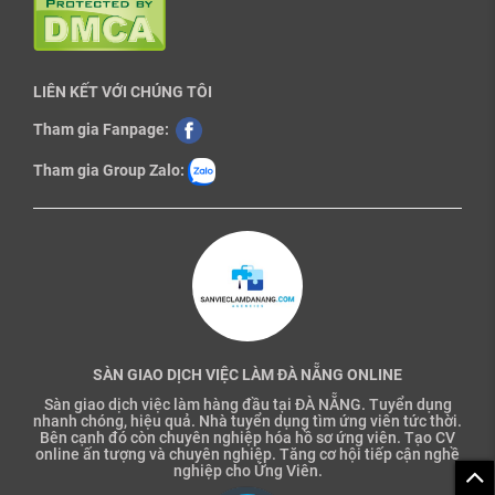
LIÊN KẾT VỚI CHÚNG TÔI
Tham gia Fanpage:
Tham gia Group Zalo:
SÀN GIAO DỊCH VIỆC LÀM ĐÀ NẴNG ONLINE
Sàn giao dịch việc làm hàng đầu tại ĐÀ NẴNG. Tuyển dụng
nhanh chóng, hiệu quả. Nhà tuyển dụng tìm ứng viên tức thời.
Bên cạnh đó còn chuyên nghiệp hóa hồ sơ ứng viên. Tạo CV
online ấn tượng và chuyên nghiệp. Tăng cơ hội tiếp cận nghề
nghiệp cho Ứng Viên.