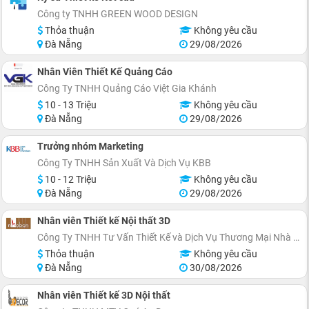
Công ty TNHH GREEN WOOD DESIGN
Thỏa thuận
Không yêu cầu
Đà Nẵng
29/08/2026
Nhân Viên Thiết Kế Quảng Cáo
Công Ty TNHH Quảng Cáo Việt Gia Khánh
10 - 13 Triệu
Không yêu cầu
Đà Nẵng
29/08/2026
Trưởng nhóm Marketing
Công Ty TNHH Sản Xuất Và Dịch Vụ KBB
10 - 12 Triệu
Không yêu cầu
Đà Nẵng
29/08/2026
Nhân viên Thiết kế Nội thất 3D
Công Ty TNHH Tư Vấn Thiết Kế và Dịch Vụ Thương Mại Nhà Bạn
Thỏa thuận
Không yêu cầu
Đà Nẵng
30/08/2026
Nhân viên Thiết kế 3D Nội thất