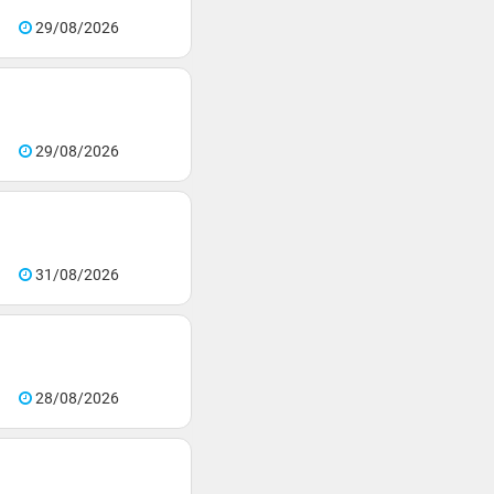
29/08/2026
29/08/2026
31/08/2026
28/08/2026