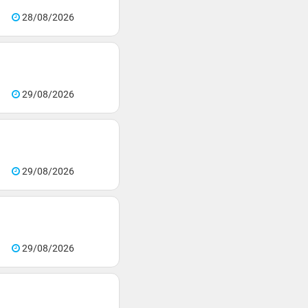
28/08/2026
29/08/2026
29/08/2026
29/08/2026