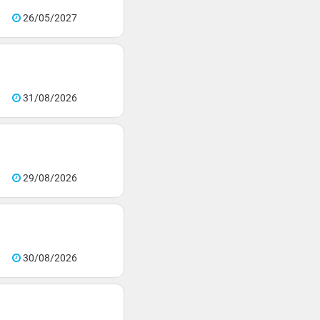
26/05/2027
31/08/2026
29/08/2026
30/08/2026