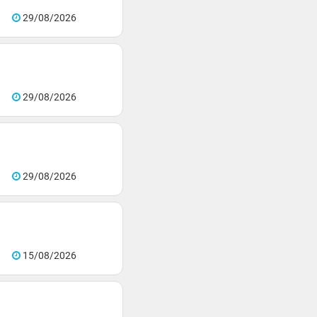
29/08/2026
29/08/2026
29/08/2026
15/08/2026