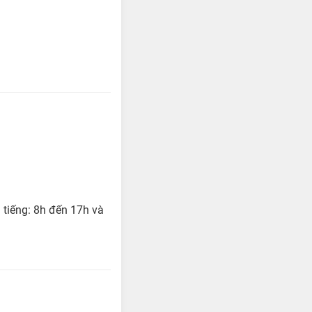
 tiếng: 8h đến 17h và