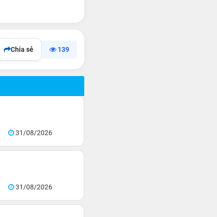
Chia sẻ
139
31/08/2026
31/08/2026