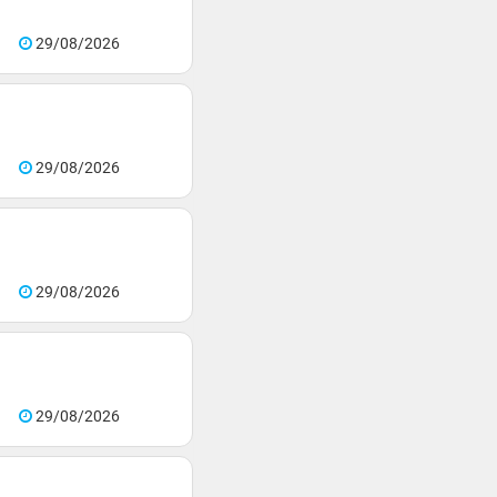
29/08/2026
29/08/2026
29/08/2026
29/08/2026