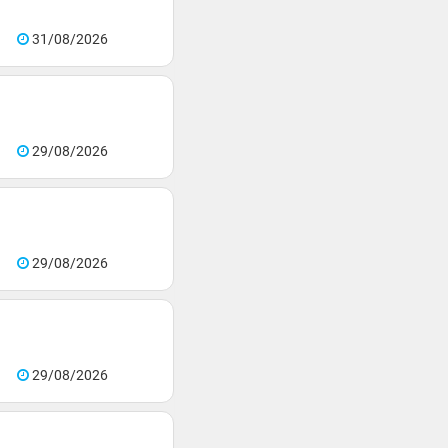
31/08/2026
29/08/2026
29/08/2026
29/08/2026