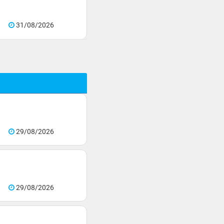
31/08/2026
29/08/2026
29/08/2026