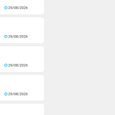
29/08/2026
29/08/2026
29/08/2026
29/08/2026