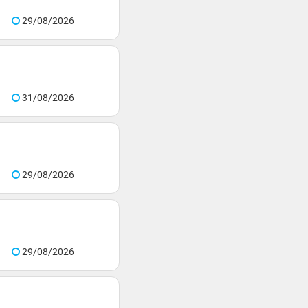
29/08/2026
31/08/2026
29/08/2026
29/08/2026