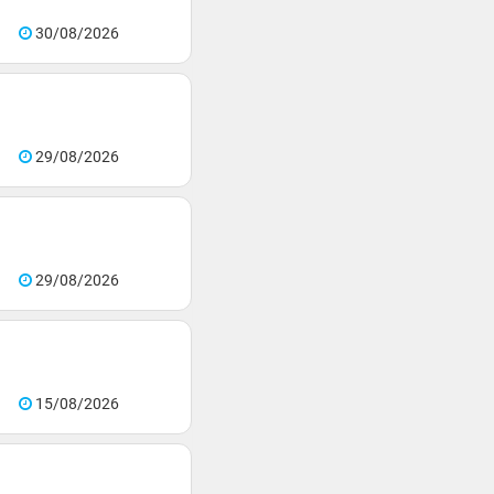
30/08/2026
29/08/2026
29/08/2026
15/08/2026