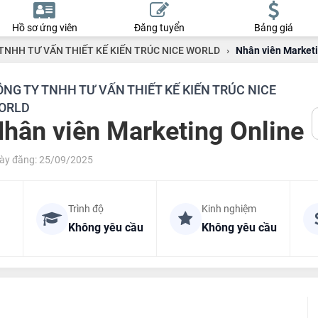
Hồ sơ ứng viên
Đăng tuyển
Bảng giá
TNHH TƯ VẤN THIẾT KẾ KIẾN TRÚC NICE WORLD
›
Nhân viên Marketi
NG TY TNHH TƯ VẤN THIẾT KẾ KIẾN TRÚC NICE
ORLD
hân viên Marketing Online
ày đăng: 25/09/2025
Trình độ
Kinh nghiệm
Không yêu cầu
Không yêu cầu