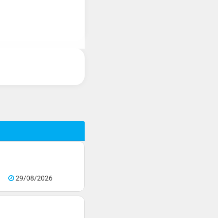
29/08/2026