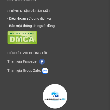
CHỨNG NHẬN VÀ BẢO MẬT
-
Điều khoản sử dụng dịch vụ
-
Bảo mật thông tin người dùng
LIÊN KẾT VỚI CHÚNG TÔI
Tham gia Fanpage:
Tham gia Group Zalo: