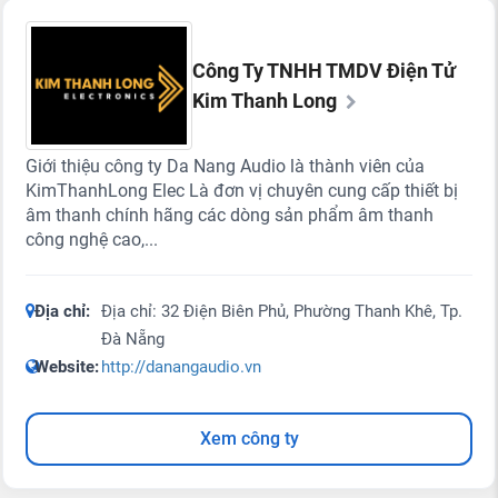
Công Ty TNHH TMDV Điện Tử
Kim Thanh Long
Giới thiệu công ty Da Nang Audio là thành viên của
KimThanhLong Elec Là đơn vị chuyên cung cấp thiết bị
âm thanh chính hãng các dòng sản phẩm âm thanh
công nghệ cao,...
Địa chỉ:
Địa chỉ: 32 Điện Biên Phủ, Phường Thanh Khê, Tp.
Đà Nẵng
Website:
http://danangaudio.vn
Xem công ty