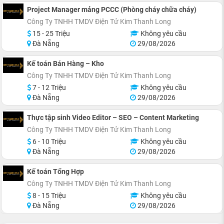
Project Manager mảng PCCC (Phòng cháy chữa cháy)
Công Ty TNHH TMDV Điện Tử Kim Thanh Long
15 - 25 Triệu
Không yêu cầu
Đà Nẵng
29/08/2026
Kế toán Bán Hàng – Kho
Công Ty TNHH TMDV Điện Tử Kim Thanh Long
7 - 12 Triệu
Không yêu cầu
Đà Nẵng
29/08/2026
Thực tập sinh Video Editor – SEO – Content Marketing
Công Ty TNHH TMDV Điện Tử Kim Thanh Long
6 - 10 Triệu
Không yêu cầu
Đà Nẵng
29/08/2026
Kế toán Tổng Hợp
Công Ty TNHH TMDV Điện Tử Kim Thanh Long
8 - 15 Triệu
Không yêu cầu
Đà Nẵng
29/08/2026