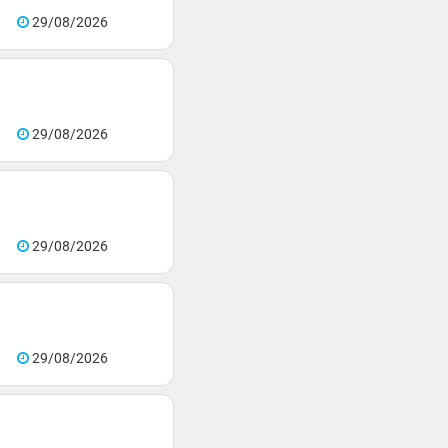
29/08/2026
29/08/2026
29/08/2026
29/08/2026