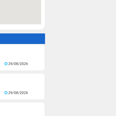
29/08/2026
29/08/2026